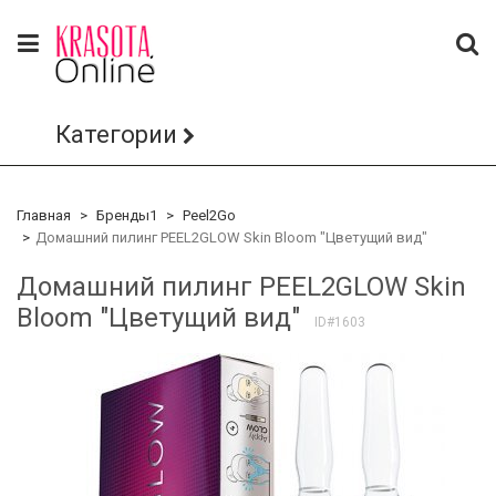
Категории
Главная
Бренды1
Peel2Go
Домашний пилинг PEEL2GLOW Skin Bloom "Цветущий вид"
Домашний пилинг PEEL2GLOW Skin
Bloom "Цветущий вид"
ID#1603