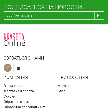
ПОДПИСАТЬСЯ НА НОВОСТИ
СВЯЗАТЬСЯ С НАМИ
КОМПАНИЯ
ПРИЛОЖЕНИЯ
О компании
Магазин
Доставка и оплата
Блог
Скидки
Обратная связь
Обработка персональных