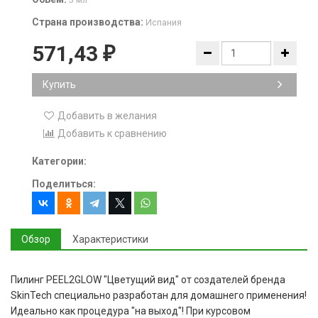
Страна производства:
Испания
571,43
₽
Купить
Добавить в желания
Добавить к сравнению
Категории:
Поделиться:
Обзор
Характеристики
Пилинг PEEL2GLOW "Цветущий вид" от создателей бренда
SkinTech специально разработан для домашнего применения!
Идеально как процедура "на выход"! При курсовом