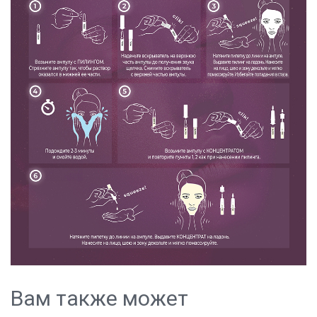
Вам также может