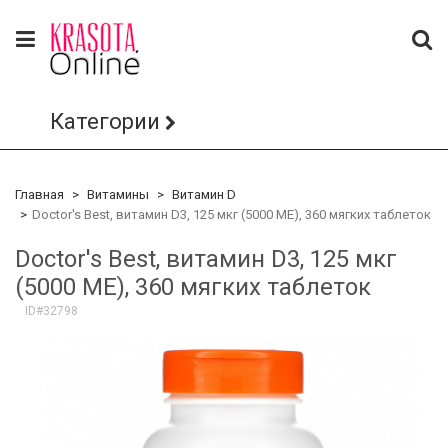
Категории
Главная
Витамины
Витамин D
Doctor's Best, витамин D3, 125 мкг (5000 МЕ), 360 мягких таблеток
Doctor's Best, витамин D3, 125 мкг
(5000 МЕ), 360 мягких таблеток
ID#32798