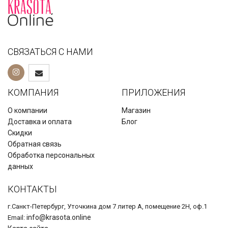
СВЯЗАТЬСЯ С НАМИ
КОМПАНИЯ
ПРИЛОЖЕНИЯ
О компании
Магазин
Доставка и оплата
Блог
Скидки
Обратная связь
Обработка персональных
данных
КОНТАКТЫ
г.Санкт-Петербург, Уточкина дом 7 литер А, помещение 2Н, оф.1
info@krasota.online
Email: