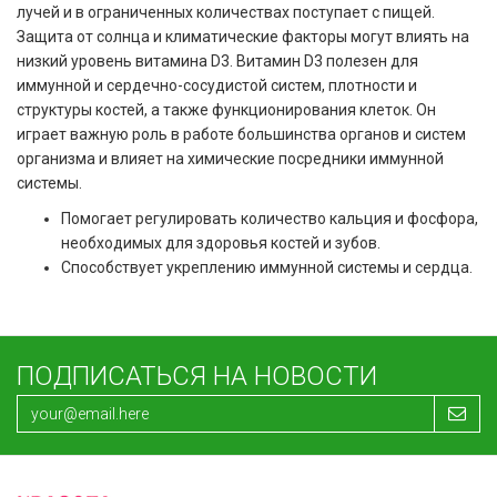
лучей и в ограниченных количествах поступает с пищей.
Защита от солнца и климатические факторы могут влиять на
низкий уровень витамина D3. Витамин D3 полезен для
иммунной и сердечно-сосудистой систем, плотности и
структуры костей, а также функционирования клеток. Он
играет важную роль в работе большинства органов и систем
организма и влияет на химические посредники иммунной
системы.
Помогает регулировать количество кальция и фосфора,
необходимых для здоровья костей и зубов.
Способствует укреплению иммунной системы и сердца.
ПОДПИСАТЬСЯ НА НОВОСТИ