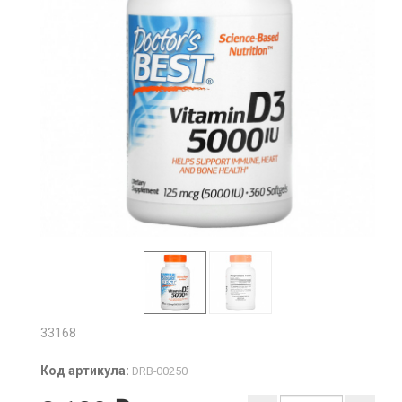
33168
Код артикула:
DRB-00250