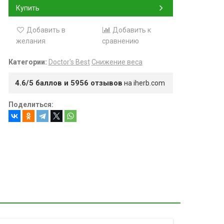
Купить
Добавить в
Добавить к
желания
сравнению
Категории:
Doctor's Best
Снижение веса
4.6/5 баллов и 5956 отзывов
на iherb.com
Поделиться: