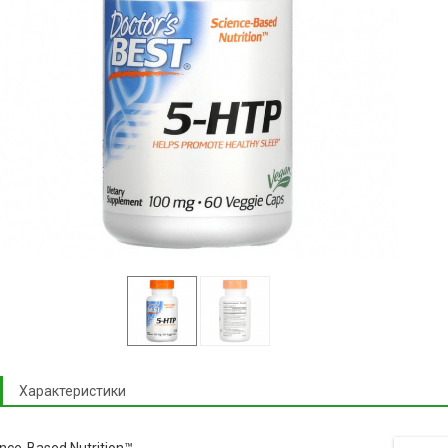
Характеристики