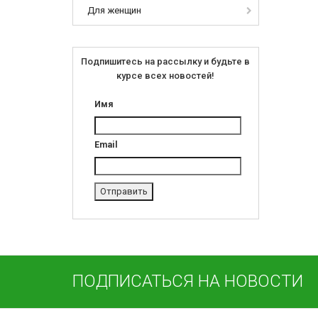
Для женщин
Подпишитесь на рассылку и будьте в
курсе всех новостей!
Имя
Email
ПОДПИСАТЬСЯ НА НОВОСТИ