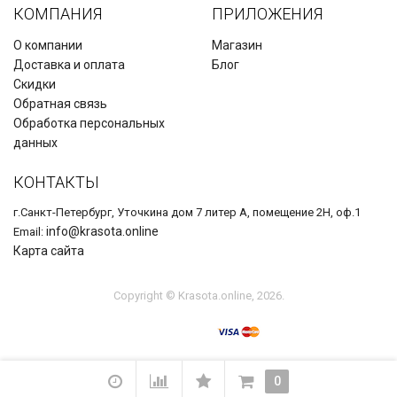
КОМПАНИЯ
ПРИЛОЖЕНИЯ
О компании
Магазин
Доставка и оплата
Блог
Скидки
Обратная связь
Обработка персональных
данных
КОНТАКТЫ
г.Санкт-Петербург, Уточкина дом 7 литер А, помещение 2Н, оф.1
info@krasota.online
Email:
Карта сайта
Copyright © Krasota.online, 2026.
0