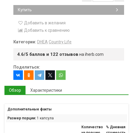
Купить
Добавить в желания
Добавить к сравнению
Категории:
DHEA
Country Life
4.6/5 баллов и 122 отзывов
на iherb.com
Поделиться:
Обзор
Характеристики
Дополнительные факты
Размер порции:
1 капсула
Количество
% Дневная
на порцию
стоимость