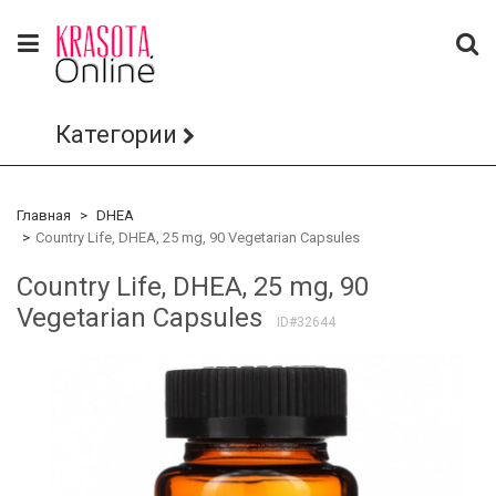
Категории
Главная
DHEA
Country Life, DHEA, 25 mg, 90 Vegetarian Capsules
Country Life, DHEA, 25 mg, 90
Vegetarian Capsules
ID#32644