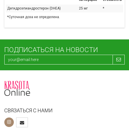
Дегидроэпиандростерон (DHEA)
25 мг
*
*Суточная доза не определена.
ПОДПИСАТЬСЯ НА НОВОСТИ
СВЯЗАТЬСЯ С НАМИ