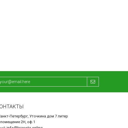
ОНТАКТЫ
Санкт-Петербург, Уточкина дом 7 литер
 помещение 2Н, оф.1