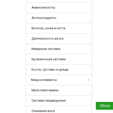
Аминокислоты
Антиоксиданты
Волосы, кожа и ногти
Деятельность мозга
Иммунная система
Кровеносная система
Кости, суставы и хрящи
Микроэлементы
Мультивитамины
Система пищеварения
Обзор
Снижение веса