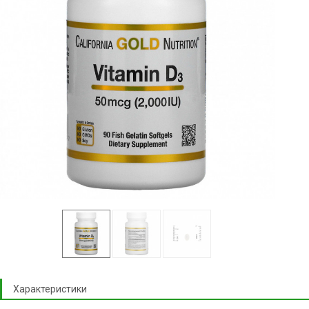
Характеристики