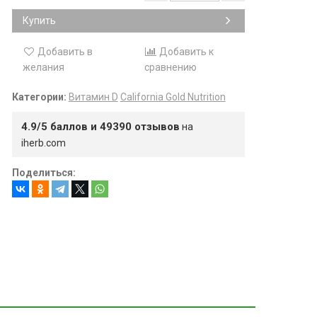
Купить
Добавить в
Добавить к
желания
сравнению
Категории:
Витамин D
California Gold Nutrition
4.9/5 баллов и 49390 отзывов
на
iherb.com
Поделиться: