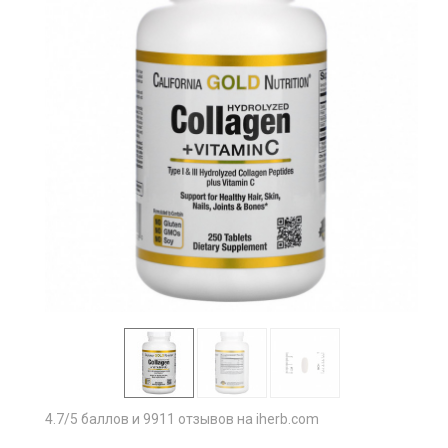
4.7/5 баллов и 9911 отзывов на iherb.com