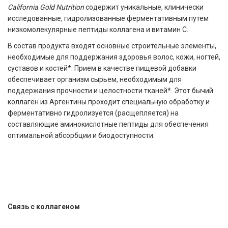
California Gold Nutrition
содержит уникальные, клинически
исследованные, гидролизованные ферментативным путем
низкомолекулярные пептиды коллагена и витамин C.
В состав продукта входят основные строительные элементы,
необходимые для поддержания здоровья волос, кожи, ногтей,
суставов и костей*. Прием в качестве пищевой добавки
обеспечивает организм сырьем, необходимым для
поддержания прочности и целостности тканей*. Этот бычий
коллаген из Аргентины проходит специальную обработку и
ферментативно гидролизуется (расщепляется) на
составляющие аминокислотные пептиды для обеспечения
оптимальной абсорбции и биодоступности.
Связь с коллагеном