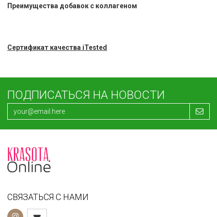
Преимущества добавок с коллагеном
Сертификат качества iTested
ПОДПИСАТЬСЯ НА НОВОСТИ
СВЯЗАТЬСЯ С НАМИ