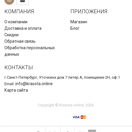
КОМПАНИЯ
ПРИЛОЖЕНИЯ
О компании
Магазин
Доставка и оплата
Блог
Скидки
Обратная связь
Обработка персональных
данных
КОНТАКТЫ
г.Санкт-Петербург, Уточкина дом 7 литер А, помещение 2Н, оф.1
info@krasota.online
Email:
Карта сайта
Copyright © Krasota.online, 2026.