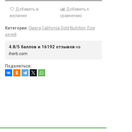
Добавить в
Добавить к
желания
сравнению
Категории:
Омега
California Gold Nutrition
Для
детей
4.8/5 баллов и 16192 отзывов
на
iherb.com
Поделиться: