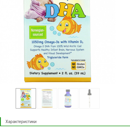
Характеристики