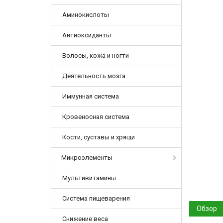
Аминокислоты
Антиоксиданты
Волосы, кожа и ногти
Деятельность мозга
Иммунная система
Кровеносная система
Кости, суставы и хрящи
Микроэлементы
Мультивитамины
Система пищеварения
Обзор
Снижение веса