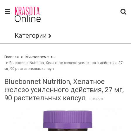
Категории
Главная
Микроэлементы
Bluebonnet Nutrition, Хелатное железо усиленного действия, 27
мг, 90 растительных капсул
Bluebonnet Nutrition, Хелатное
железо усиленного действия, 27 мг,
90 растительных капсул
ID#32781