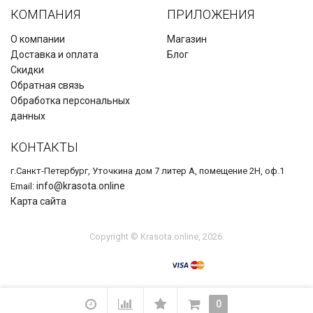
КОМПАНИЯ
ПРИЛОЖЕНИЯ
О компании
Магазин
Доставка и оплата
Блог
Скидки
Обратная связь
Обработка персональных
данных
КОНТАКТЫ
г.Санкт-Петербург, Уточкина дом 7 литер А, помещение 2Н, оф.1
info@krasota.online
Email:
Карта сайта
Copyright © Krasota.online, 2026.
0