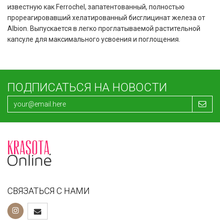
известную как Ferrochel, запатентованный, полностью
прореагировавший хелатированный бисглицинат железа от
Albion. Выпускается в легко проглатываемой растительной
капсуле для максимального усвоения и поглощения.
ПОДПИСАТЬСЯ НА НОВОСТИ
СВЯЗАТЬСЯ С НАМИ