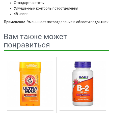
Стандарт чистоты
Улучшенный контроль потоотделения
48 часов
Применение.
Уменьшает потоотделение в области подмышек.
Вам также может
понравиться