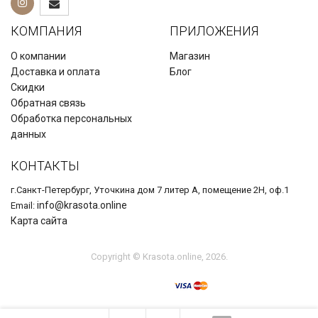
КОМПАНИЯ
ПРИЛОЖЕНИЯ
О компании
Магазин
Доставка и оплата
Блог
Скидки
Обратная связь
Обработка персональных
данных
КОНТАКТЫ
г.Санкт-Петербург, Уточкина дом 7 литер А, помещение 2Н, оф.1
info@krasota.online
Email:
Карта сайта
Copyright © Krasota.online, 2026.