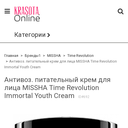
Категории
Главная
Бренды1
MISSHA
Time Revolution
Антивоз. питательный крем для лица MISSHA Time Revolution
Immortal Youth Cream
Антивоз. питательный крем для
лица MISSHA Time Revolution
Immortal Youth Cream
ID#692