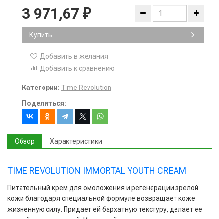
3 971,67
₽
Купить
Добавить в желания
Добавить к сравнению
Категории:
Time Revolution
Поделиться:
Обзор
Характеристики
TIME REVOLUTION IMMORTAL YOUTH CREAM
Питательный крем для омоложения и регенерации зрелой
кожи благодаря специальной формуле возвращает коже
жизненную силу. Придает ей бархатную текстуру, делает ее