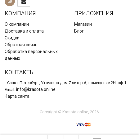
КОМПАНИЯ
ПРИЛОЖЕНИЯ
О компании
Магазин
Доставка и оплата
Блог
Скидки
Обратная связь
Обработка персональных
данных
КОНТАКТЫ
г.Санкт-Петербург, Уточкина дом 7 литер А, помещение 2Н, оф.1
info@krasota.online
Email:
Карта сайта
Copyright © Krasota.online, 2026.