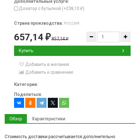
Дополнительные услуги:
Дозатор с бутылкой (+
238,10
)
₽
Страна производства:
РОССИЯ
657,14
₽
857,14
₽
Купить
Добавить в желания
Добавить к сравнению
Категории:
Поделиться:
Обзор
Характеристики
Стоимость доставки рассчитывается дополнительно