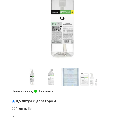
Новый склад:
В наличии
0,5 литра с дозатором
1 литр
3cl