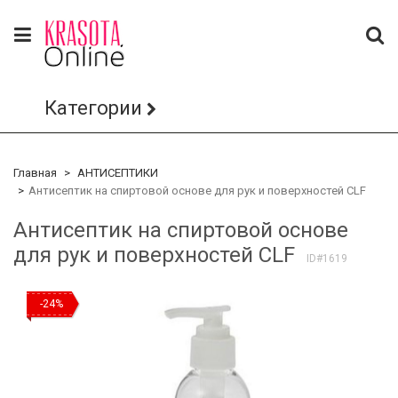
Категории
Главная
АНТИСЕПТИКИ
Антисептик на спиртовой основе для рук и поверхностей CLF
Антисептик на спиртовой основе
для рук и поверхностей CLF
ID#1619
-24%