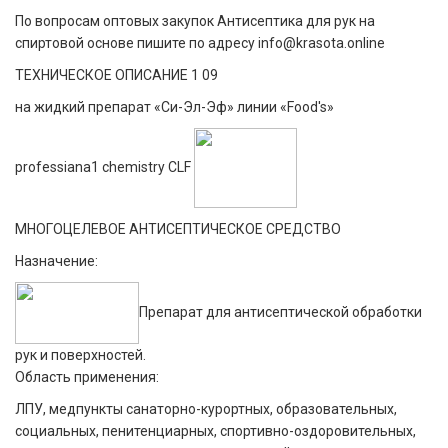
По вопросам оптовых закупок Антисептика для рук на
спиртовой основе пишите по адресу info@krasota.online
ТЕХНИЧЕСКОЕ ОПИСАНИЕ 1 09
на жидкий препарат «Си-Эл-Эф» линии «Food's»
professiana1 chemistry CLF
МНОГОЦЕЛЕВОЕ АНТИСЕПТИЧЕСКОЕ СРЕДСТВО
Назначение:
Препарат для антисептической обработки
рук и поверхностей.
Область применения:
ЛПУ, медпункты санаторно-курортных, образовательных,
социальных, пенитенциарных, спортивно-оздоровительных,