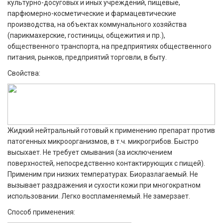
культурно-досуговых и иных учреждений, пищевые,
парфюмерно-косметические и фармацевтические
производства, на объектах коммунального хозяйства
(парикмахерские, гостиницы, общежития и пр.),
общественного транспорта, на предприятиях общественного
питания, рынков, предприятий торговли, в быту.
Свойства:
Жидкий нейтральный готовый к применению препарат против
патогенных микроорганизмов, в т.ч. микрогрибов. Быстро
высыхает. Не требует смывания (за исключением
поверхностей, непосредственно контактирующих с пищей).
Применим при низких температурах. Биоразлагаемый. Не
вызывает раздражения и сухости кожи при многократном
использовании. Легко воспламеняемый. Не замерзает.
Способ применения: