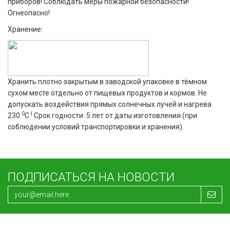
приборов! Соблюдать меры пожарной безопасности!
Огнеопасно!
Хранение:
Хранить плотно закрытым в заводской упаковке в тёмном
сухом месте отдельно от пищевых продуктов и кормов. Не
допускать воздействия прямых солнечных лучей и нагрева
0
l
230
C
Срок годности: 5 лет от даты изготовления (при
соблюдении условий транспортировки и хранения).
ПОДПИСАТЬСЯ НА НОВОСТИ