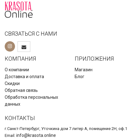
СВЯЗАТЬСЯ С НАМИ
КОМПАНИЯ
ПРИЛОЖЕНИЯ
О компании
Магазин
Доставка и оплата
Блог
Скидки
Обратная связь
Обработка персональных
данных
КОНТАКТЫ
г.Санкт-Петербург, Уточкина дом 7 литер А, помещение 2Н, оф.1
info@krasota.online
Email: