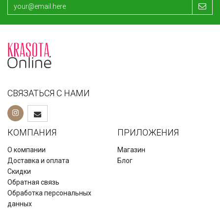
СВЯЗАТЬСЯ С НАМИ
КОМПАНИЯ
ПРИЛОЖЕНИЯ
О компании
Магазин
Доставка и оплата
Блог
Скидки
Обратная связь
Обработка персональных
данных