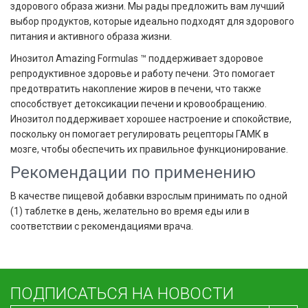
здорового образа жизни. Мы рады предложить вам лучший
выбор продуктов, которые идеально подходят для здорового
питания и активного образа жизни.
Инозитол Amazing Formulas ™ поддерживает здоровое
репродуктивное здоровье и работу печени. Это помогает
предотвратить накопление жиров в печени, что также
способствует детоксикации печени и кровообращению.
Инозитол поддерживает хорошее настроение и спокойствие,
поскольку он помогает регулировать рецепторы ГАМК в
мозге, чтобы обеспечить их правильное функционирование.
Рекомендации по применению
В качестве пищевой добавки взрослым принимать по одной
(1) таблетке в день, желательно во время еды или в
соответствии с рекомендациями врача.
ПОДПИСАТЬСЯ НА НОВОСТИ