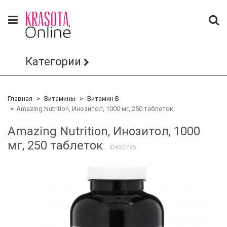
Категории
Главная
Витамины
Витамин B
Amazing Nutrition, Инозитол, 1000 мг, 250 таблеток
Amazing Nutrition, Инозитол, 1000
мг, 250 таблеток
ID#32795