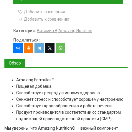
Добавить в желания
Добавить к сравнению
Категории:
Витамин B
Amazing Nutrition
Поделиться:
Обзор
Amazing Formulas™
Пищевая добавка
Способствует репродуктивному здоровью
Снижает стресс и способствует хорошему настроению
Способствует кровообращению и работе печени
Продукт производится в соответствии со стандартом
надлежащей производственной практики (GMP)
Мы уверены, что Amazing Nutrition® — важный компонент