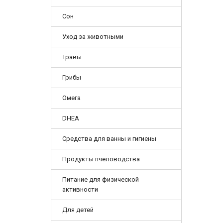
Сон
Уход за животными
Травы
Грибы
Омега
DHEA
Средства для ванны и гигиены
Продукты пчеловодства
Питание для физической
активности
Для детей