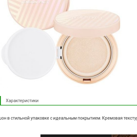
Характеристики
он в стильной упаковке с идеальным покрытием. Кремовая тексту