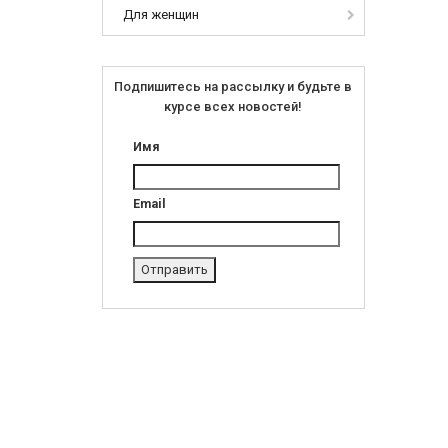
Для женщин
Подпишитесь на рассылку и будьте в
курсе всех новостей!
Имя
Email