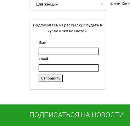
фенилбен
Для женщин
Подпишитесь на рассылку и будьте в
курсе всех новостей!
Имя
Email
ПОДПИСАТЬСЯ НА НОВОСТИ