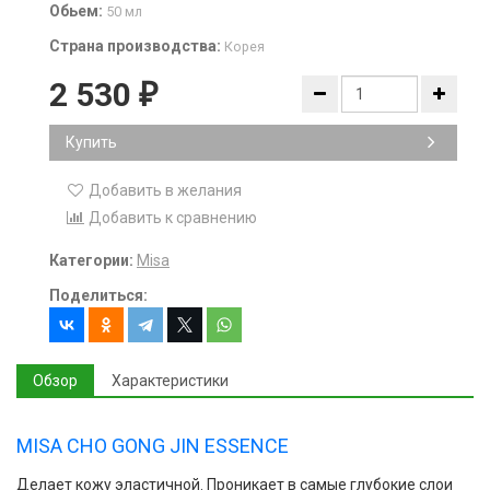
Обьем:
50 мл
Страна производства:
Корея
2 530
₽
Купить
Добавить в желания
Добавить к сравнению
Категории:
Misa
Поделиться:
Обзор
Характеристики
MISA CHO GONG JIN ESSENCE
Делает кожу эластичной. Проникает в самые глубокие слои