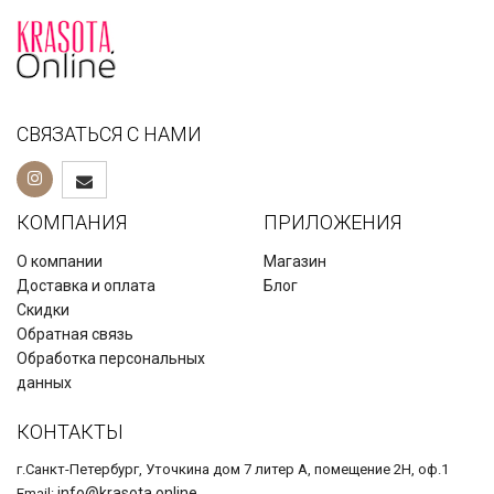
СВЯЗАТЬСЯ С НАМИ
КОМПАНИЯ
ПРИЛОЖЕНИЯ
О компании
Магазин
Доставка и оплата
Блог
Скидки
Обратная связь
Обработка персональных
данных
КОНТАКТЫ
г.Санкт-Петербург, Уточкина дом 7 литер А, помещение 2Н, оф.1
info@krasota.online
Email: