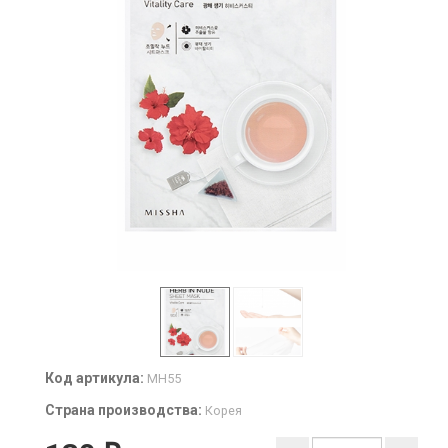
Код артикула:
MH55
Страна производства:
Корея