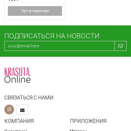
Нет в наличии
ПОДПИСАТЬСЯ НА НОВОСТИ
СВЯЗАТЬСЯ С НАМИ
КОМПАНИЯ
ПРИЛОЖЕНИЯ