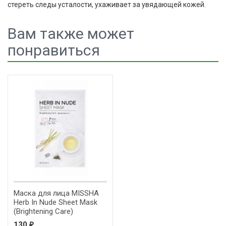
стереть следы усталости, ухаживает за увядающей кожей.
Вам также может
понравиться
Маска для лица MISSHA
Herb In Nude Sheet Mask
(Brightening Care)
130
₽