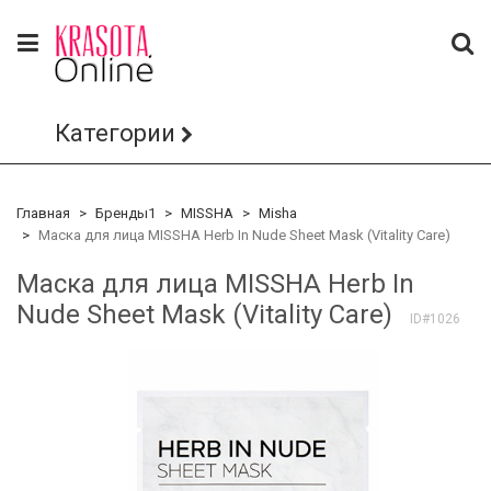
Категории
Главная
Бренды1
MISSHA
Misha
Маска для лица MISSHA Herb In Nude Sheet Mask (Vitality Care)
Маска для лица MISSHA Herb In
Nude Sheet Mask (Vitality Care)
ID#1026